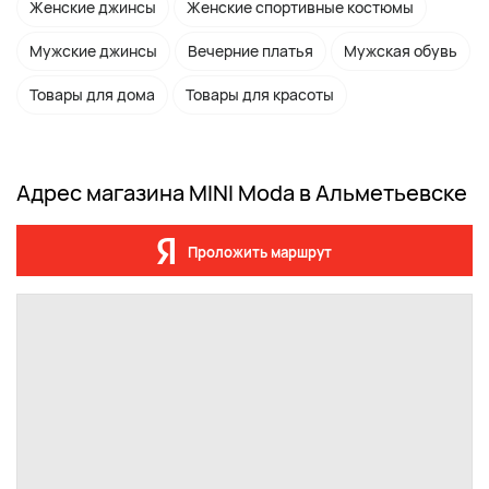
Женские джинсы
Женские спортивные костюмы
Мужские джинсы
Вечерние платья
Мужская обувь
Товары для дома
Товары для красоты
Адрес магазина MINI Moda в Альметьевске
Проложить маршрут