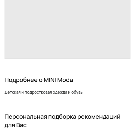
Подробнее о MINI Moda
Детская и подростковая одежда и обувь
Персональная подборка рекомендаций
для Вас