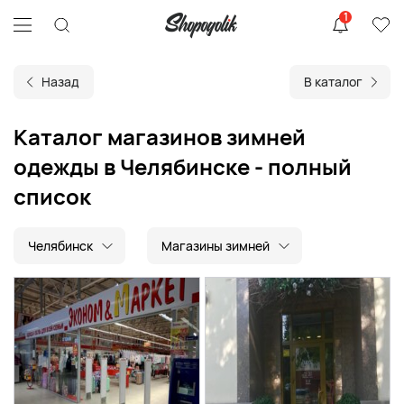
1
Назад
В каталог
Каталог магазинов зимней
одежды в Челябинске - полный
список
Челябинск
Магазины зимней