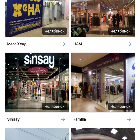
Челябинск
Челябинск
Мега Хенд
H&M
Челябинск
Челябинск
Sinsay
Familia