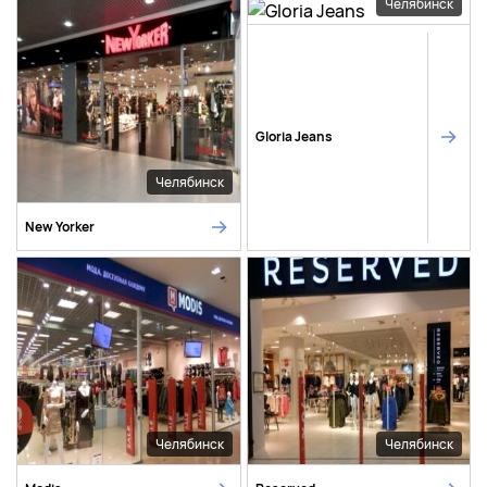
Челябинск
Gloria Jeans
Челябинск
New Yorker
Челябинск
Челябинск