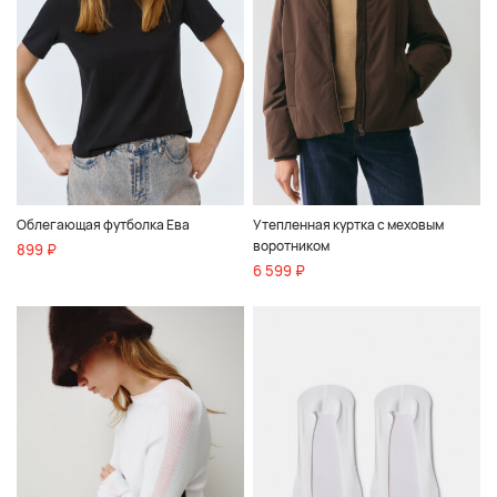
Облегающая футболка Ева
Утепленная куртка с меховым
воротником
899 ₽
6 599 ₽