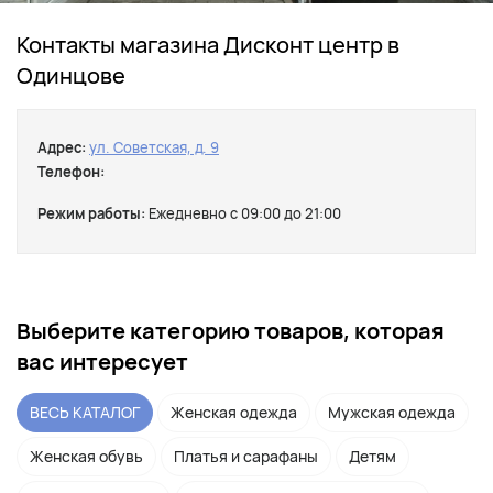
Контакты магазина Дисконт центр в
Одинцове
Адрес:
ул. Советская, д. 9
Телефон:
Режим работы:
Ежедневно с 09:00 до 21:00
Выберите категорию товаров, которая
вас интересует
ВЕСЬ КАТАЛОГ
Женская одежда
Мужская одежда
Женская обувь
Платья и сарафаны
Детям