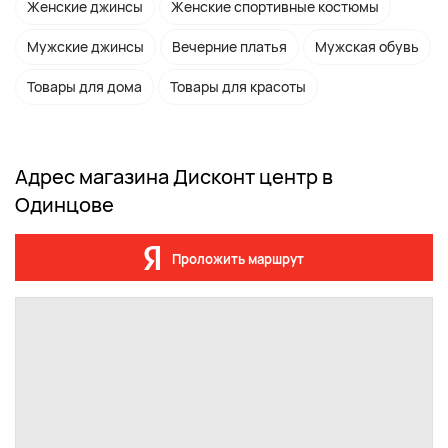
Женские джинсы
Женские спортивные костюмы
Мужские джинсы
Вечерние платья
Мужская обувь
Товары для дома
Товары для красоты
Адрес магазина Дисконт центр в
Одинцове
Проложить маршрут