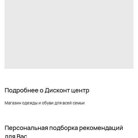
Подробнее о Дисконт центр
Магазин одежды и обуви для всей семьи
Персональная подборка рекомендаций
для Вас