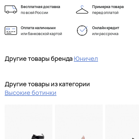
Бесплатная доставка
Примерка товара
по всей России
перед оплатой
Оплата наличными
Онлайн кредит
или банковской картой
или рассрочка
Другие товары бренда
Юничел
Другие товары из категории
Высокие ботинки