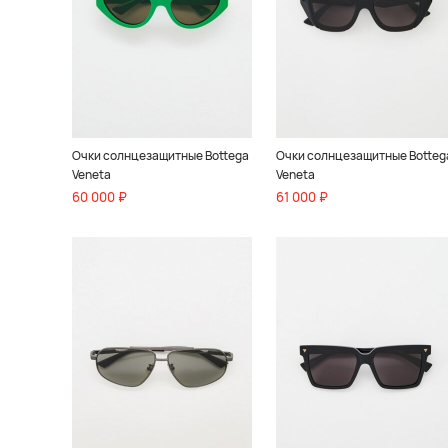
Очки солнцезащитные Bottega
Очки солнцезащитные Botteg
Veneta
Veneta
60 000 ₽
61 000 ₽