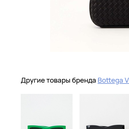
Другие товары бренда
Bottega 