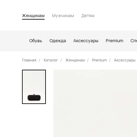
Женщинам
Мужчинам
Детям
Обувь
Одежда
Аксессуары
Premium
Сп
Главная
Каталог
Женщинам
Premium
Аксессуары