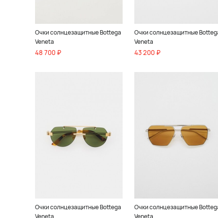
Очки солнцезащитные Bottega
Очки солнцезащитные Botteg
Veneta
Veneta
48 700 ₽
43 200 ₽
Очки солнцезащитные Bottega
Очки солнцезащитные Botteg
Veneta
Veneta