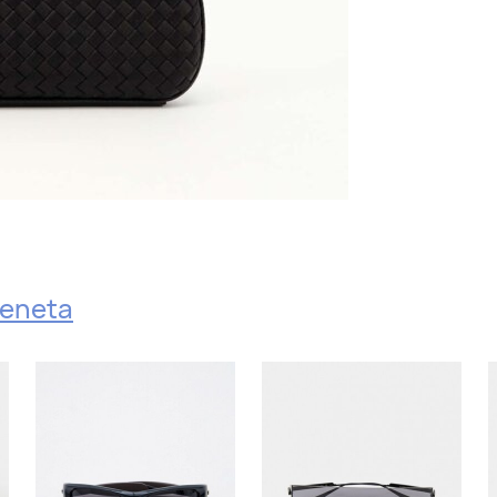
Veneta