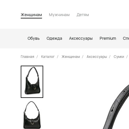
Женщинам
Мужчинам
Детям
Обувь
Одежда
Аксессуары
Premium
Сп
Главная
Каталог
Женщинам
Аксессуары
Сумки