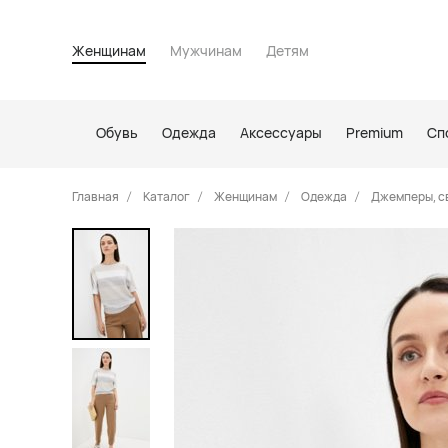
Женщинам
Мужчинам
Детям
Обувь
Одежда
Аксессуары
Premium
Сп
Главная
Каталог
Женщинам
Одежда
Джемперы, с