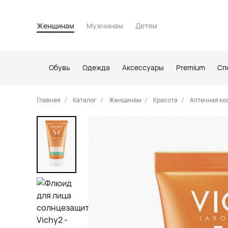
Женщинам
Мужчинам
Детям
Обувь
Одежда
Аксессуары
Premium
Сп
Главная
Каталог
Женщинам
Красота
Аптечная ко