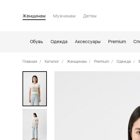
Женщинам
Мужчинам
Детям
Обувь
Одежда
Аксессуары
Premium
Сп
Главная
Каталог
Женщинам
Premium
Одежда