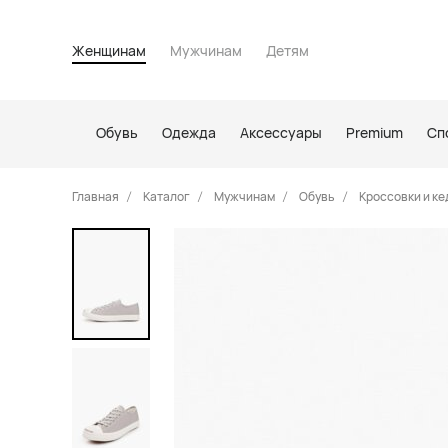
Женщинам
Мужчинам
Детям
Обувь
Одежда
Аксессуары
Premium
Сп
Главная
Каталог
Мужчинам
Обувь
Кроссовки и ке