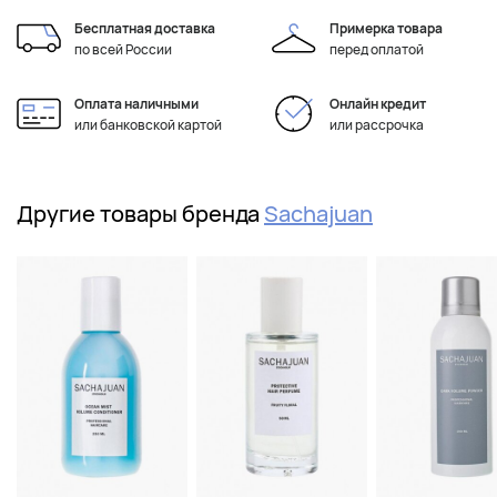
Бесплатная доставка
Примерка товара
по всей России
перед оплатой
Оплата наличными
Онлайн кредит
или банковской картой
или рассрочка
Другие товары бренда
Sachajuan