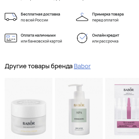
Бесплатная доставка
Примерка товара
по всей России
перед оплатой
Оплата наличными
Онлайн кредит
или банковской картой
или рассрочка
Другие товары бренда
Babor