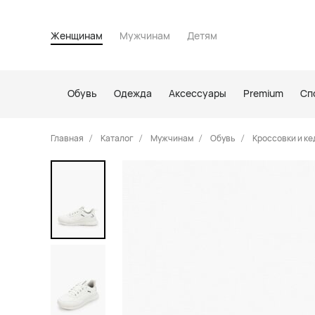
Женщинам
Мужчинам
Детям
Обувь
Одежда
Аксессуары
Premium
Сп
Главная
Каталог
Мужчинам
Обувь
Кроссовки и ке