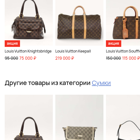
акция
акция
Louis Vuitton Knightsbridge
Louis Vuitton Keepall
Louis Vuitton Souffl
95 000
75 000 ₽
219 000 ₽
150 000
115 000 ₽
Другие товары из категории
Сумки