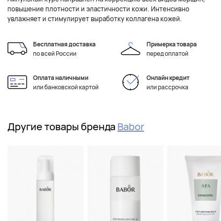
повышение плотности и эластичности кожи. Интенсивно
увлажняет и стимулирует выработку коллагена кожей.
Бесплатная доставка
Примерка товара
по всей России
перед оплатой
Оплата наличными
Онлайн кредит
или банковской картой
или рассрочка
Другие товары бренда
Babor