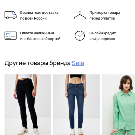
Бесплатная доставка
Примерка товара
по всей России
перед оплатой
Оплата наличными
Онлайн кредит
или банковской картой
или рассрочка
Другие товары бренда
Sela