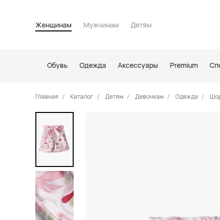
Женщинам
Мужчинам
Детям
Обувь
Одежда
Аксессуары
Premium
Сп
Главная
Каталог
Детям
Девочкам
Одежда
Шо