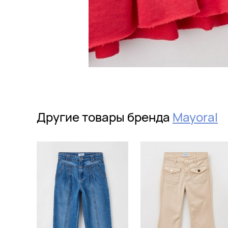
Другие товары бренда
Mayoral