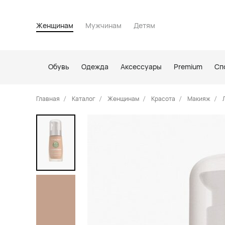
Женщинам
Мужчинам
Детям
Обувь
Одежда
Аксессуары
Premium
Сп
Главная
Каталог
Женщинам
Красота
Макияж