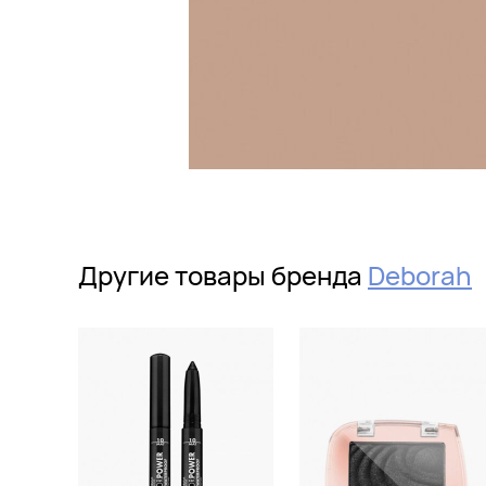
Другие товары бренда
Deborah