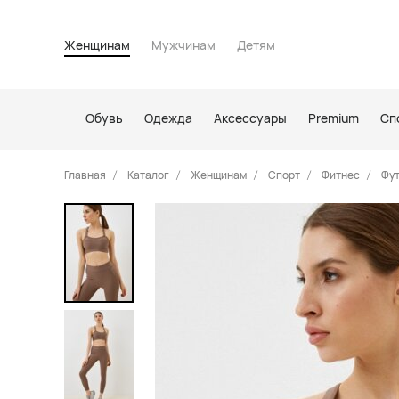
Женщинам
Мужчинам
Детям
Обувь
Одежда
Аксессуары
Premium
Сп
Главная
Каталог
Женщинам
Спорт
Фитнес
Фут