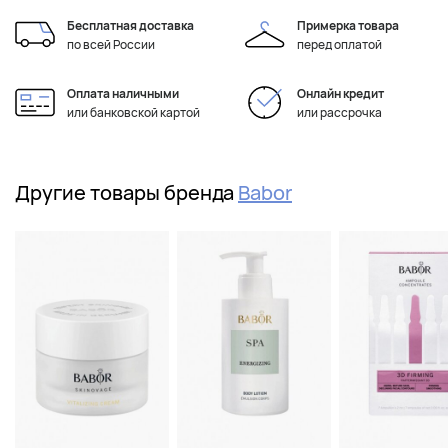
Бесплатная доставка
Примерка товара
по всей России
перед оплатой
Оплата наличными
Онлайн кредит
или банковской картой
или рассрочка
Другие товары бренда
Babor