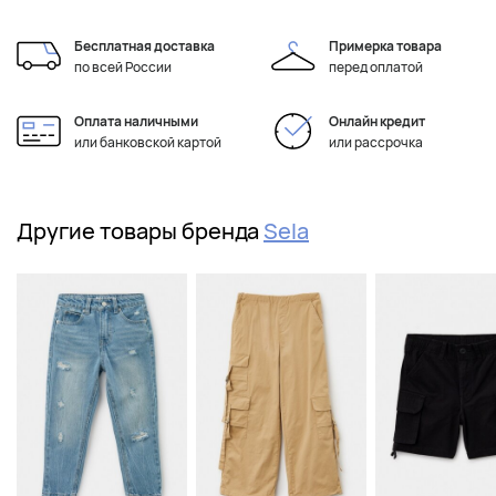
Бесплатная доставка
Примерка товара
по всей России
перед оплатой
Оплата наличными
Онлайн кредит
или банковской картой
или рассрочка
Другие товары бренда
Sela