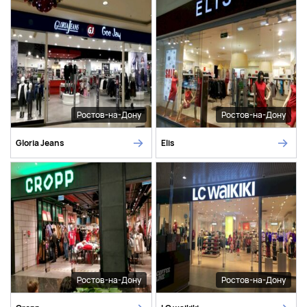
Ростов-на-Дону
Ростов-на-Дону
Gloria Jeans
Elis
Ростов-на-Дону
Ростов-на-Дону