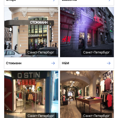
Санкт-Петербург
Санкт-Петербург
Стокманн
H&M
Санкт-Петербург
Санкт-Петербург