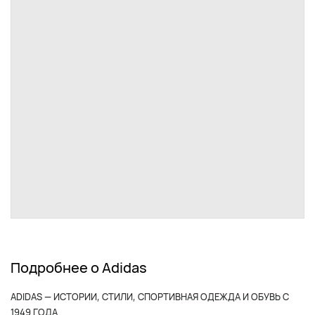
Подробнее о Adidas
ADIDAS — ИСТОРИИ, СТИЛИ, СПОРТИВНАЯ ОДЕЖДА И ОБУВЬ С
1949 ГОДА