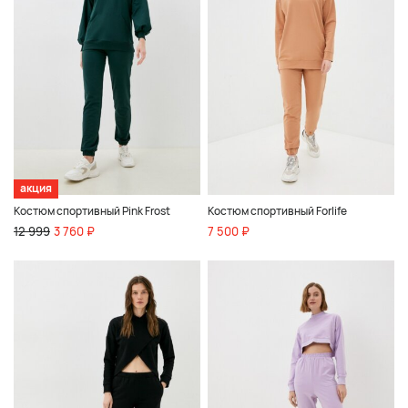
акция
Костюм спортивный Pink Frost
Костюм спортивный Forlife
12 999
3 760 ₽
7 500 ₽