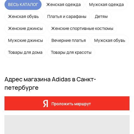
ВЕСЬ КАТАЛОГ
Женская одежда
Мужская одежда
Женская обувь
Платья и сарафаны
Детям
Женские джинсы
Женские спортивные костюмы
Мужские джинсы
Вечерние платья
Мужская обувь
Товары для дома
Товары для красоты
Адрес магазина Adidas в Санкт-
петербурге
Проложить маршрут