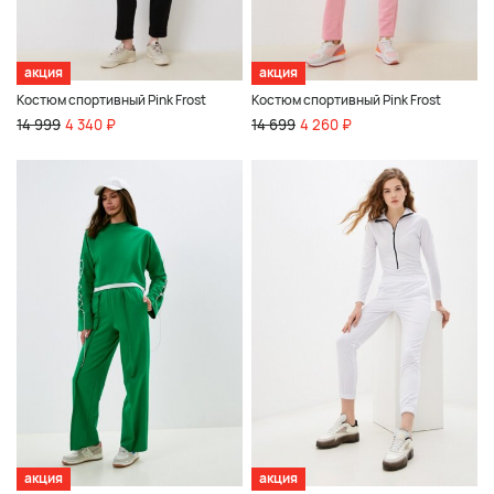
акция
акция
Костюм спортивный Pink Frost
Костюм спортивный Pink Frost
14 999
4 340 ₽
14 699
4 260 ₽
акция
акция