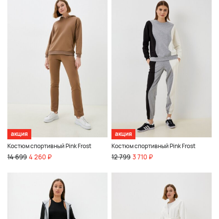
акция
акция
Костюм спортивный Pink Frost
Костюм спортивный Pink Frost
14 699
4 260 ₽
12 799
3 710 ₽