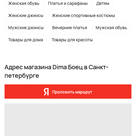
Женская обувь
Платья и сарафаны
Детям
Женские джинсы
Женские спортивные костюмы
Мужские джинсы
Вечерние платья
Мужская обувь
Товары для дома
Товары для красоты
Адрес магазина Dima Боец в Санкт-
петербурге
Проложить маршрут