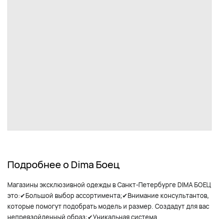
Подробнее о Dima Боец
Магазины эксклюзивной одежды в Санкт-Петербурге DIMA БОЕЦ
это:✔Большой выбор ассортимента;✔Внимание консультантов,
которые помогут подобрать модель и размер. Создадут для вас
непревзойденный образ;✔Уникальная система