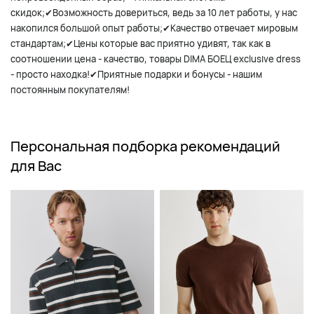
скидок;✔Возможность довериться, ведь за 10 лет работы, у нас
накопился большой опыт работы;✔Качество отвечает мировым
стандартам;✔Цены которые вас приятно удивят, так как в
соотношении цена - качество, товары DIMA БОЕЦ exclusive dress
- просто находка!✔Приятные подарки и бонусы - нашим
постоянным покупателям!
Персональная подборка рекомендаций
для Вас