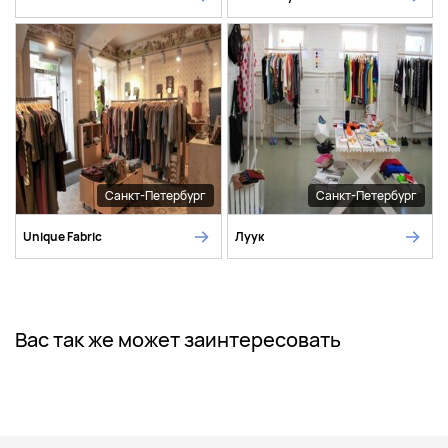
Санкт-Петербург
Санкт-Петербург
Unique Fabric
Луук
Вас так же может заинтересовать