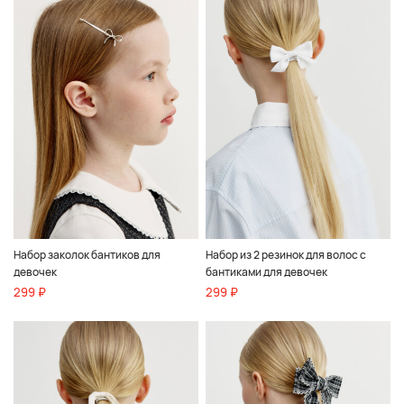
Набор заколок бантиков для
Набор из 2 резинок для волос с
девочек
бантиками для девочек
299 ₽
299 ₽