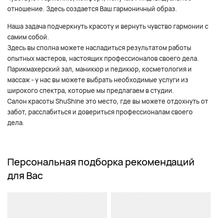
отношение. Здесь создается Ваш гармоничный образ.
Наша задача подчеркнуть красоту и вернуть чувство гармонии с
самим собой.
Здесь вы сполна можете насладиться результатом работы
опытных мастеров, настоящих профессионалов своего дела.
Парикмахерский зал, маникюр и педикюр, косметология и
массаж - у нас вы можете выбрать необходимые услуги из
широкого спектра, которые мы предлагаем в студии.
Салон красоты ShuShine это место, где вы можете отдохнуть от
забот, расслабиться и довериться профессионалам своего
дела.
Персональная подборка рекомендаций
для Вас