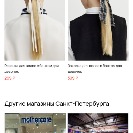
Резинка для волос с бантом для
Заколка для волос с бантом для
девочек
девочек
299 ₽
399 ₽
Другие магазины Санкт-Петербурга