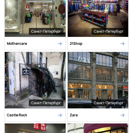
Санкт-Петербург
Санкт-Петербург
Mothercare
21Shop
Санкт-Петербург
Санкт-Петербург
Castle Rock
Zara