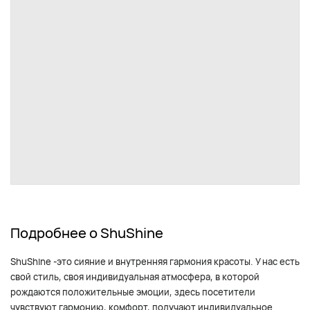
Подробнее о ShuShine
ShuShine -это сияние и внутренняя гармония красоты. У нас есть
свой стиль, своя индивидуальная атмосфера, в которой
рождаются положительные эмоции, здесь посетители
чувствуют гармонию, комфорт, получают индивидуальное