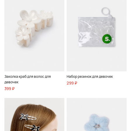
Заколка краб для волос для
Набор резинок для девочек
девочек
299 ₽
399 ₽