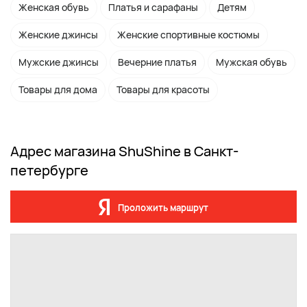
Женская обувь
Платья и сарафаны
Детям
Женские джинсы
Женские спортивные костюмы
Мужские джинсы
Вечерние платья
Мужская обувь
Товары для дома
Товары для красоты
Адрес магазина ShuShine в Санкт-
петербурге
Проложить маршрут