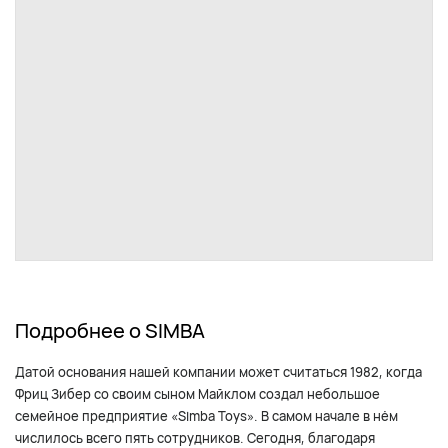
Подробнее о SIMBA
Датой основания нашей компании может считаться 1982, когда
Фриц Зибер со своим сыном Майклом создал небольшое
семейное предприятие «Simba Toys». В самом начале в нём
числилось всего пять сотрудников. Сегодня, благодаря