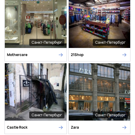
Санкт-Петербург
Санкт-Петербург
Mothercare
21Shop
Санкт-Петербург
Санкт-Петербург
Castle Rock
Zara