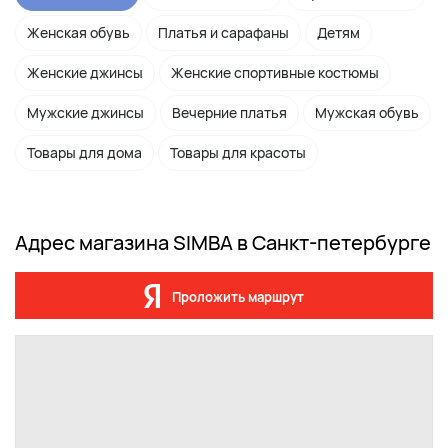
Женская обувь
Платья и сарафаны
Детям
Женские джинсы
Женские спортивные костюмы
Мужские джинсы
Вечерние платья
Мужская обувь
Товары для дома
Товары для красоты
Адрес магазина SIMBA в Санкт-петербурге
Проложить маршрут