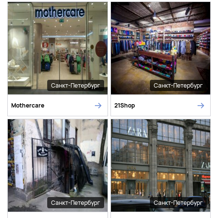
Санкт-Петербург
Санкт-Петербург
Mothercare
21Shop
Санкт-Петербург
Санкт-Петербург