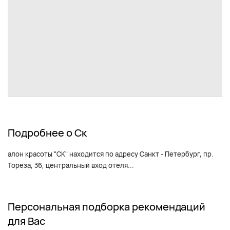
Подробнее о Ск
алон красоты "СК" находится по адресу Санкт - Петербург, пр.
Тореза, 36, центральный вход отеля...
Персональная подборка рекомендаций
для Вас