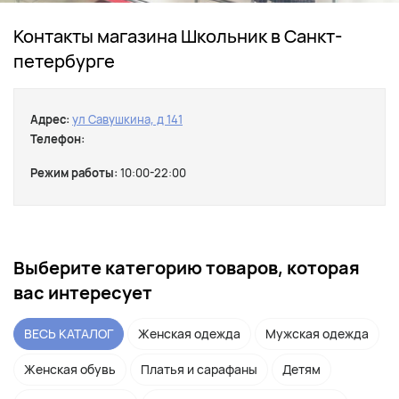
Контакты магазина Школьник в Санкт-
петербурге
Адрес:
ул Савушкина, д 141
Телефон:
Режим работы:
10:00-22:00
Выберите категорию товаров, которая
вас интересует
ВЕСЬ КАТАЛОГ
Женская одежда
Мужская одежда
Женская обувь
Платья и сарафаны
Детям