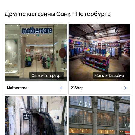
Другие магазины Санкт-Петербурга
Санкт-Петербург
Санкт-Петербург
Mothercare
21Shop