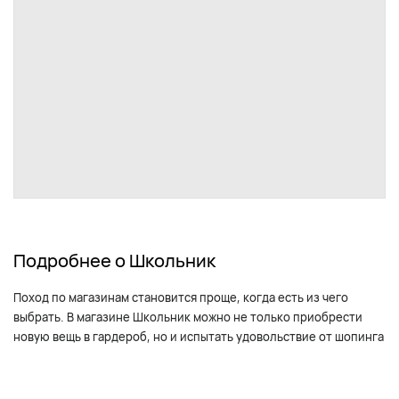
Подробнее о Школьник
Поход по магазинам становится проще, когда есть из чего
выбрать. В магазине Школьник можно не только приобрести
новую вещь в гардероб, но и испытать удовольствие от шопинга