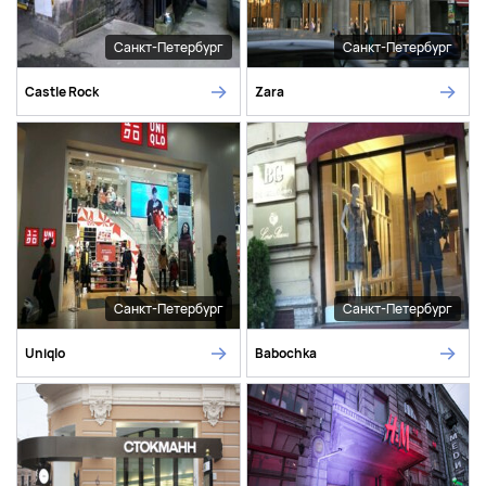
Санкт-Петербург
Санкт-Петербург
Castle Rock
Zara
Санкт-Петербург
Санкт-Петербург
Uniqlo
Babochka