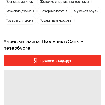
Женские джинсы
Женские спортивные костюмы
Мужские джинсы
Вечерние платья
Мужская обувь
Товары для дома
Товары для красоты
Адрес магазина Школьник в Санкт-
петербурге
Проложить маршрут