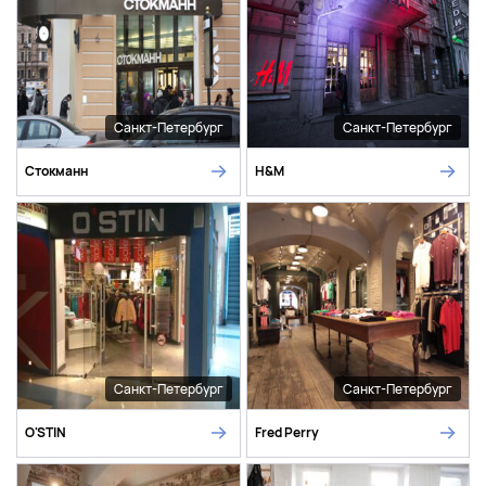
Санкт-Петербург
Санкт-Петербург
Стокманн
H&M
Санкт-Петербург
Санкт-Петербург
O'STIN
Fred Perry