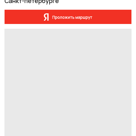
Санкт-петербурге
Проложить маршрут