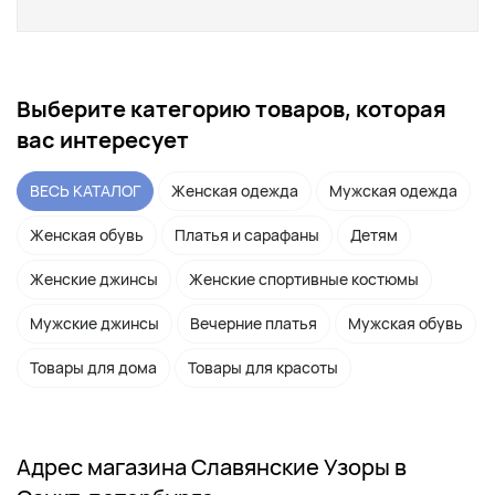
Выберите категорию товаров, которая
вас интересует
ВЕСЬ КАТАЛОГ
Женская одежда
Мужская одежда
Женская обувь
Платья и сарафаны
Детям
Женские джинсы
Женские спортивные костюмы
Мужские джинсы
Вечерние платья
Мужская обувь
Товары для дома
Товары для красоты
Адрес магазина Славянские Узоры в