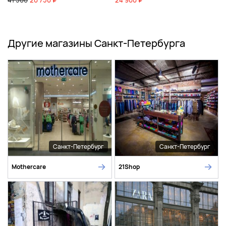
Другие магазины Санкт-Петербурга
Санкт-Петербург
Санкт-Петербург
Mothercare
21Shop