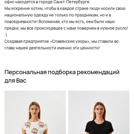
офис находятся в городе Санкт-Петербурге.
Мы искренне хотим, чтобы в каждой стране люди носили свою
национальную одежду не только по праздникам, но и в
повседневности! Вспоминая, кто мы есть, кем были наши
предки, мы все происходящее с нами повернем в нужное русло!
:)
Создавая предприятие «Славянские узоры», мы ставили во
главу нашей деятельности именно эти ценности!
Персональная подборка рекомендаций
для Вас