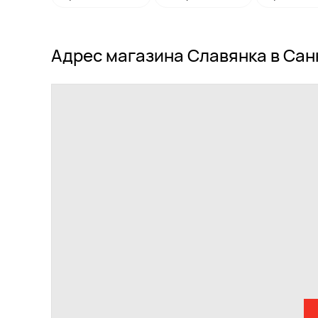
Адрес магазина Славянка в Сан