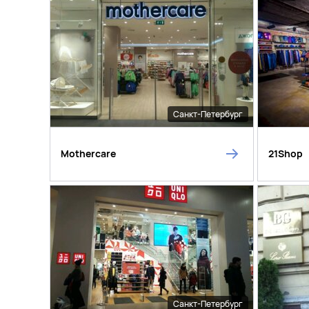
Санкт-Петербург
Mothercare
21Shop
Санкт-Петербург