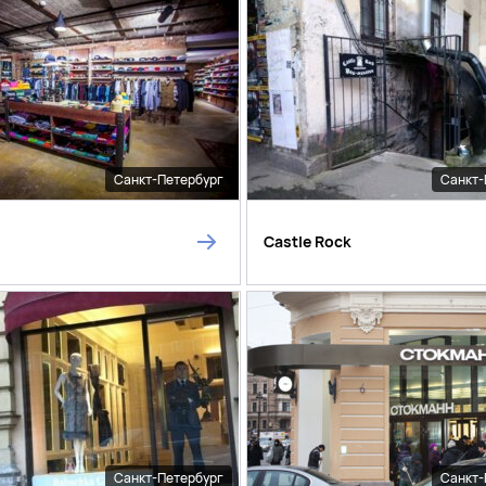
Санкт-Петербург
Санкт-
Castle Rock
Санкт-Петербург
Санкт-