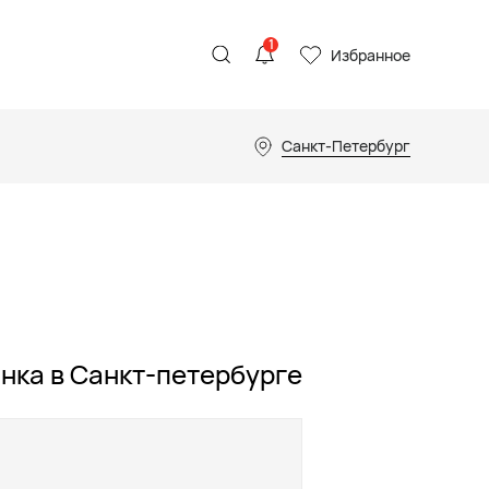
1
Избранное
Санкт-Петербург
нка в Санкт-петербурге