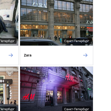
Петербург
Санкт-Петербург
Zara
Петербург
Санкт-Петербург