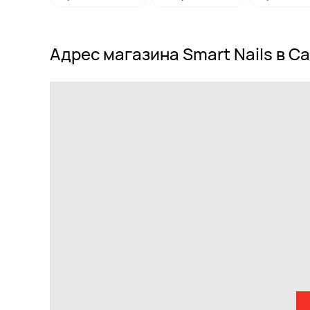
Адрес магазина Smart Nails в С