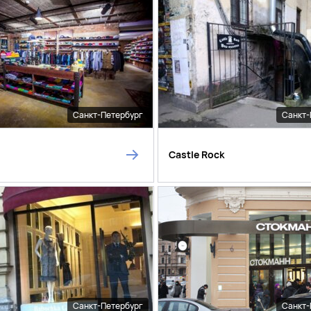
Санкт-Петербург
Санкт-
Castle Rock
Санкт-Петербург
Санкт-