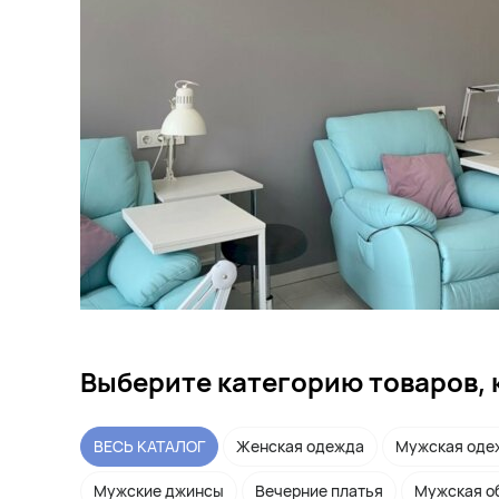
Выберите категорию товаров, 
ВЕСЬ КАТАЛОГ
Женская одежда
Мужская оде
Мужские джинсы
Вечерние платья
Мужская о