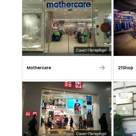
Санкт-Петербург
Mothercare
21Shop
Санкт-Петербург