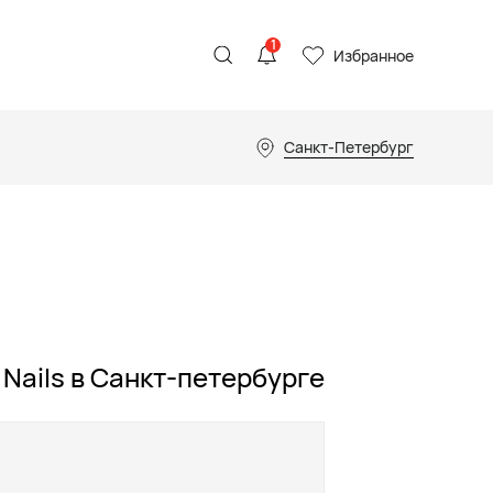
1
Избранное
Санкт-Петербург
Nails в Санкт-петербурге