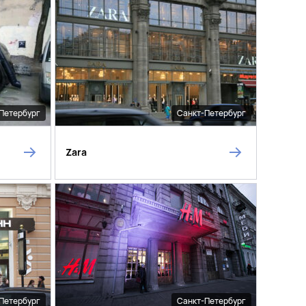
Петербург
Санкт-Петербург
Zara
Петербург
Санкт-Петербург