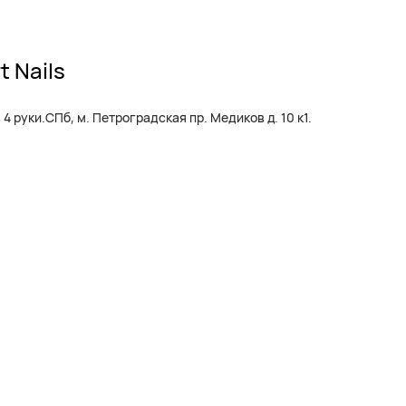
 Nails
 руки.СПб, м. Петроградская пр. Медиков д. 10 к1.