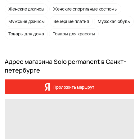
Женские джинсы
Женские спортивные костюмы
Мужские джинсы
Вечерние платья
Мужская обувь
Товары для дома
Товары для красоты
Адрес магазина Solo permanent в Санкт-
петербурге
Проложить маршрут