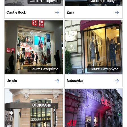
Санкт-Петербург
Санкт-Петербург
Castle Rock
Zara
Санкт-Петербург
Санкт-Петербург
Uniqlo
Babochka