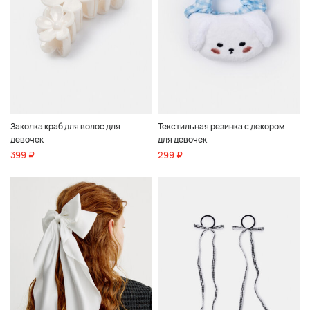
Заколка краб для волос для
Текстильная резинка с декором
девочек
для девочек
399 ₽
299 ₽