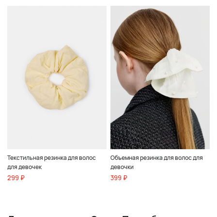
Текстильная резинка для волос
Объемная резинка для волос для
для девочек
девочки
299 ₽
399 ₽