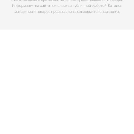
Информация на сайте не является публичной офёртой. Каталог
магазинов и товаров представлен в ознакомительных целях.