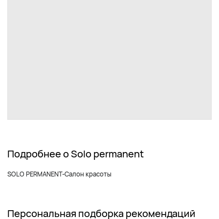
Подробнее о Solo permanent
SOLO PERMANENT-Салон красоты
Персональная подборка рекомендаций