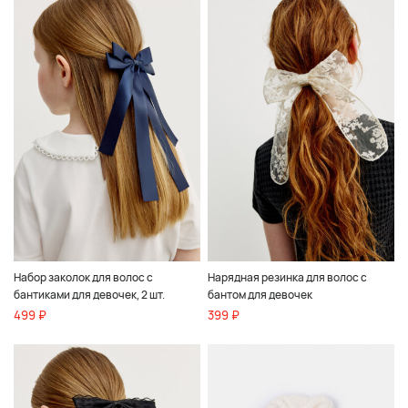
Набор заколок для волос с
Нарядная резинка для волос с
бантиками для девочек, 2 шт.
бантом для девочек
499 ₽
399 ₽