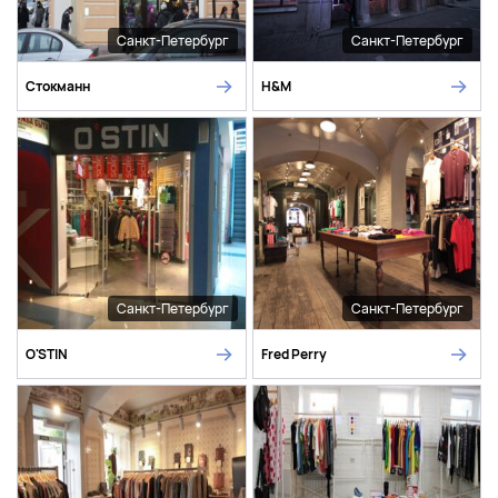
Санкт-Петербург
Санкт-Петербург
Стокманн
H&M
Санкт-Петербург
Санкт-Петербург
O'STIN
Fred Perry