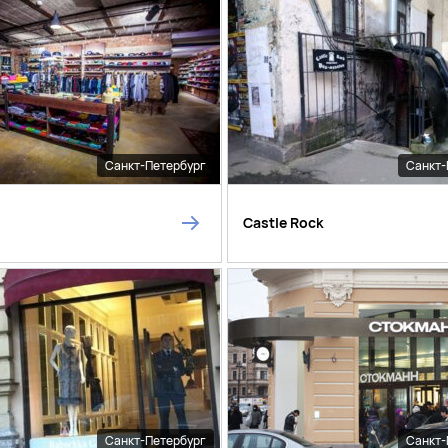
Санкт-Петербург
Санкт-
Castle Rock
Санкт-Петербург
Санкт-