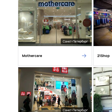
Санкт-Петербург
Mothercare
21Shop
Санкт-Петербург