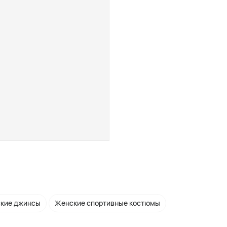
кие джинсы
Женские спортивные костюмы