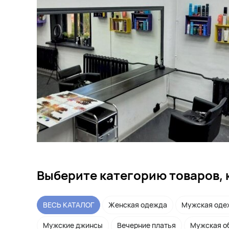
Выберите категорию товаров, 
ВЕСЬ КАТАЛОГ
Женская одежда
Мужская оде
Мужские джинсы
Вечерние платья
Мужская о