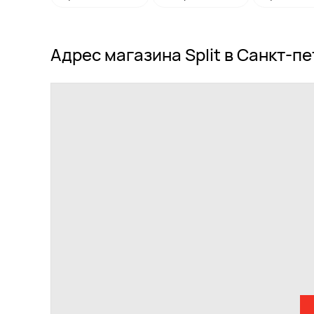
Адрес магазина Split в Санкт-п