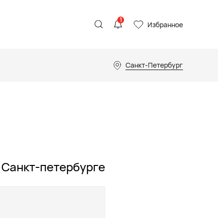
1
Избранное
Санкт-Петербург
в Санкт-петербурге