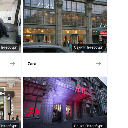
Петербург
Санкт-Петербург
Zara
Петербург
Санкт-Петербург