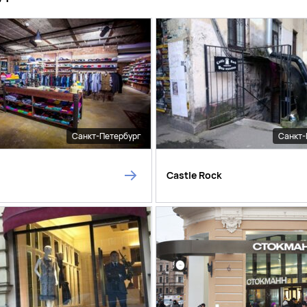
Санкт-Петербург
Санкт-
Castle Rock