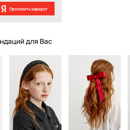
Проложить маршрут
ндаций для Вас