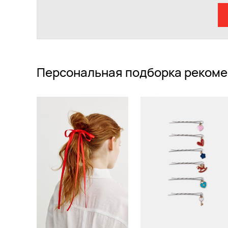
Персональная подборка рекоме