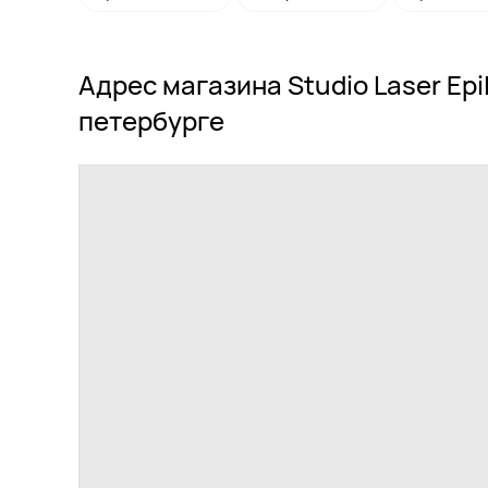
Адрес магазина Studio Laser Epil
петербурге