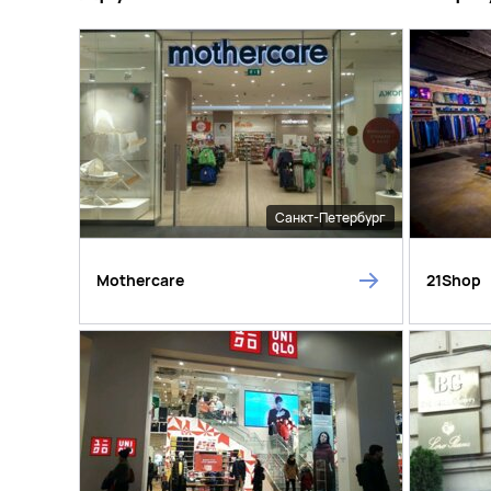
Санкт-Петербург
Mothercare
21Shop