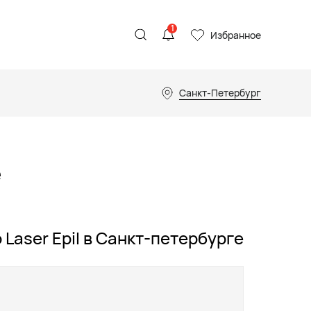
1
Избранное
Санкт-Петербург
е
 Laser Epil в Санкт-петербурге