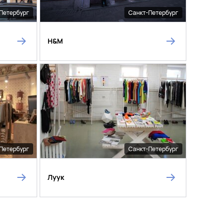
Петербург
Санкт-Петербург
H&M
Петербург
Санкт-Петербург
Луук