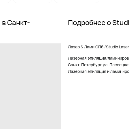
 в Санкт-
Подробнее о Studio
Лазер & Лами СПб /Studio Laser 
Лазерная эпиляция/ламиниров
Санкт-Петербург ул. Плесецка
Лазерная эпиляция и ламинир