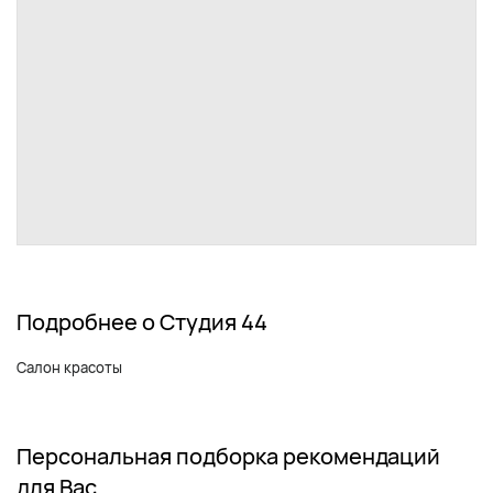
Подробнее о Студия 44
Салон красоты
Персональная подборка рекомендаций
для Вас