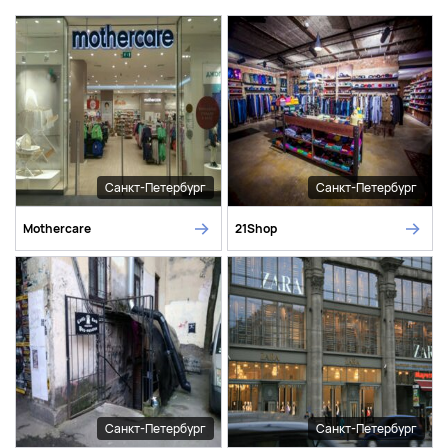
Санкт-Петербург
Санкт-Петербург
Mothercare
21Shop
Санкт-Петербург
Санкт-Петербург