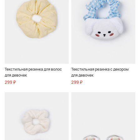
Текстильная резинка для волос
Текстильная резинка с декором
для девочек
для девочек
299 ₽
299 ₽