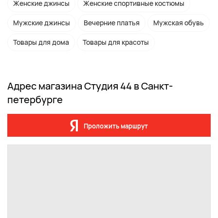
Женские джинсы
Женские спортивные костюмы
Мужские джинсы
Вечерние платья
Мужская обувь
Товары для дома
Товары для красоты
Адрес магазина Студия 44 в Санкт-
петербурге
Проложить маршрут