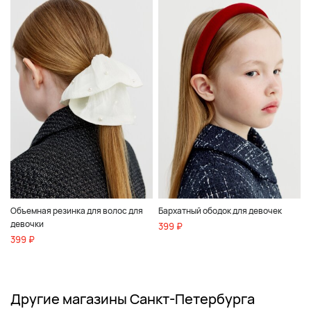
Объемная резинка для волос для
Бархатный ободок для девочек
девочки
399 ₽
399 ₽
Другие магазины Санкт-Петербурга