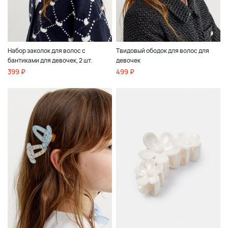
Набор заколок для волос с
Твидовый ободок для волос для
бантиками для девочек, 2 шт.
девочек
399 ₽
499 ₽