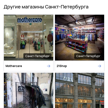
Другие магазины Санкт-Петербурга
Санкт-Петербург
Санкт-Петербург
Mothercare
21Shop