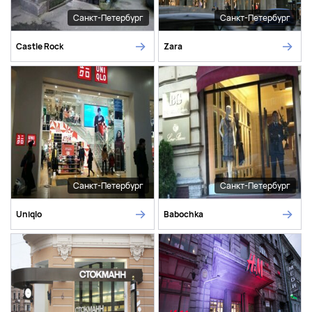
Санкт-Петербург
Санкт-Петербург
Castle Rock
Zara
Санкт-Петербург
Санкт-Петербург
Uniqlo
Babochka