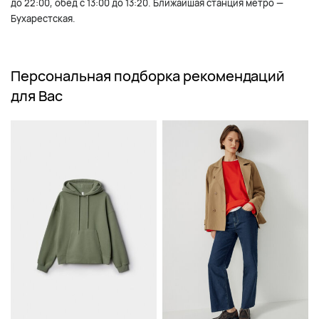
до 22:00, обед с 13:00 до 13:20. Ближайшая станция метро —
Бухарестская.
Персональная подборка рекомендаций
для Вас