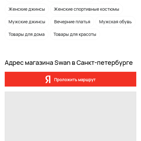
Женские джинсы
Женские спортивные костюмы
Мужские джинсы
Вечерние платья
Мужская обувь
Товары для дома
Товары для красоты
Адрес магазина Swan в Санкт-петербурге
Проложить маршрут