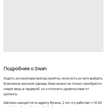
Подробнее о Swan
Ходить за покупками всегда приятно, если есть из чего выбрать.
В магазине женской одежды Swan можно не только приобрести
новую вещь в гардероб, но и получить удовольствие от
шопинга.
Магазин находится по адресу Фучика, 2 лит А и работает с 10:00