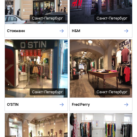
Санкт-Петербург
Санкт-Петербург
Стокманн
H&M
Санкт-Петербург
Санкт-Петербург
O'STIN
Fred Perry