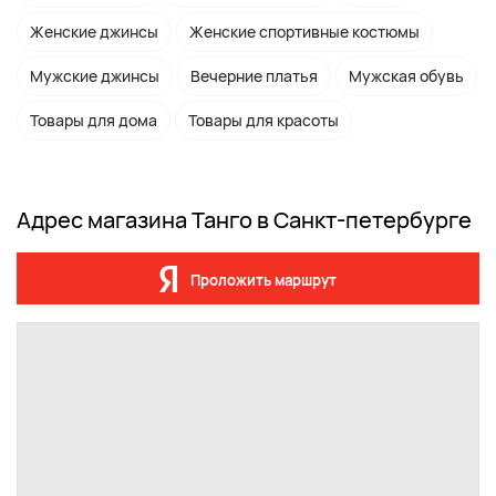
Женские джинсы
Женские спортивные костюмы
Мужские джинсы
Вечерние платья
Мужская обувь
Товары для дома
Товары для красоты
Адрес магазина Танго в Санкт-петербурге
Проложить маршрут