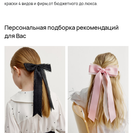
краски 4 видов и фирм,от бюджетного до люкса.
Персональная подборка рекомендаций
для Вас