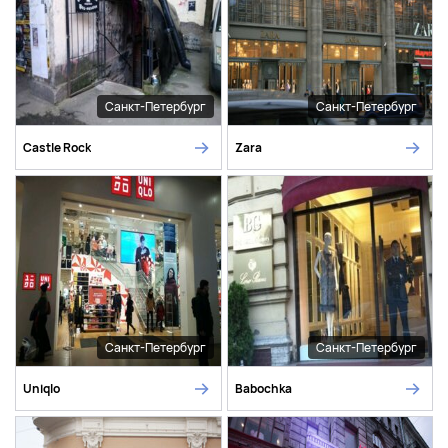
Санкт-Петербург
Санкт-Петербург
Castle Rock
Zara
Санкт-Петербург
Санкт-Петербург
Uniqlo
Babochka