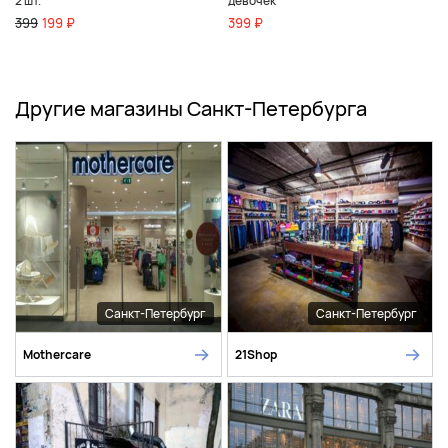
2 шт.
девочек
399
199 ₽
399 ₽
Другие магазины Санкт-Петербурга
Санкт-Петербург
Санкт-Петербург
Mothercare
21Shop