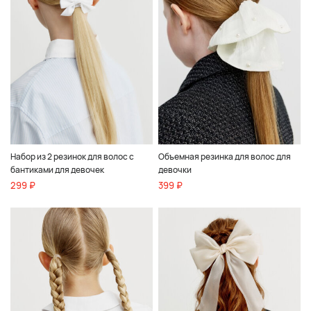
Набор из 2 резинок для волос с
Объемная резинка для волос для
бантиками для девочек
девочки
299 ₽
399 ₽