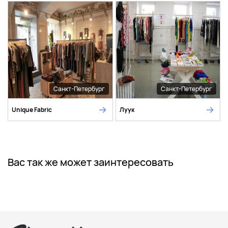
Санкт-Петербург
Санкт-Петербург
Unique Fabric
Луук
Вас так же может заинтересовать