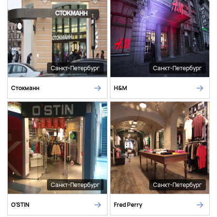
Санкт-Петербург
Санкт-Петербург
Стокманн
H&M
Санкт-Петербург
Санкт-Петербург
O'STIN
Fred Perry