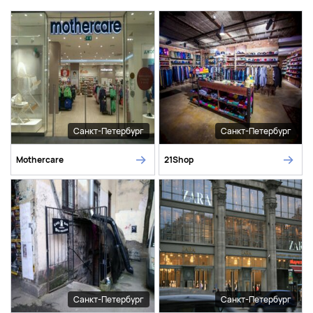
Санкт-Петербург
Санкт-Петербург
Mothercare
21Shop
Санкт-Петербург
Санкт-Петербург