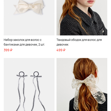
Набор заколок для волос с
Твидовый ободок для волос для
бантиками для девочек, 2 шт.
девочек
399 ₽
499 ₽