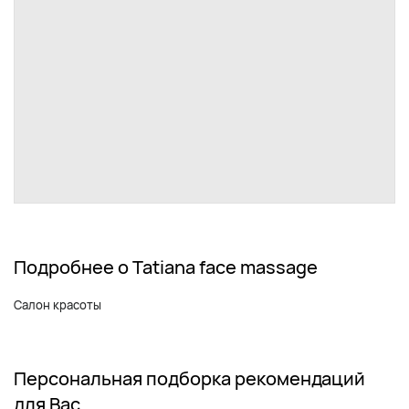
Подробнее о Tatiana face massage
Салон красоты
Персональная подборка рекомендаций
для Вас