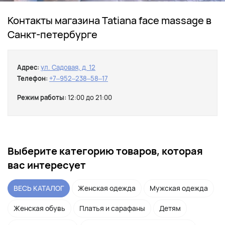
Контакты магазина Tatiana face massage в
Санкт-петербурге
Адрес:
ул. Садовая, д. 12
Телефон:
+7‒952‒238‒58‒17
Режим работы:
12:00 до 21:00
Выберите категорию товаров, которая
вас интересует
ВЕСЬ КАТАЛОГ
Женская одежда
Мужская одежда
Женская обувь
Платья и сарафаны
Детям