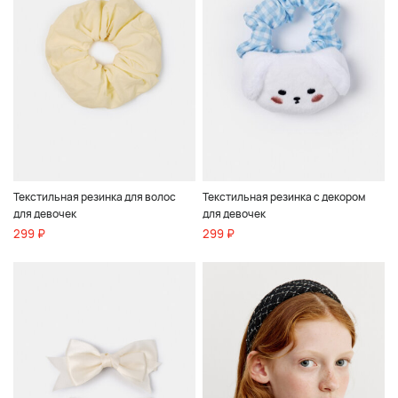
Текстильная резинка для волос
Текстильная резинка с декором
для девочек
для девочек
299 ₽
299 ₽