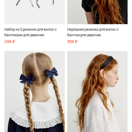
Набор из 2 резинок для волос с
Нарядная резинка для волос с
бантиками для девочек
бантом для девочек
299 ₽
399 ₽