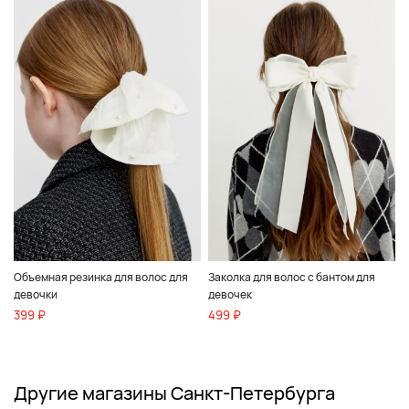
Объемная резинка для волос для
Заколка для волос с бантом для
девочки
девочек
399 ₽
499 ₽
Другие магазины Санкт-Петербурга