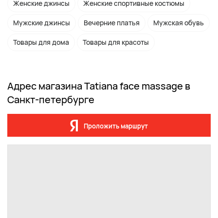
Женские джинсы
Женские спортивные костюмы
Мужские джинсы
Вечерние платья
Мужская обувь
Товары для дома
Товары для красоты
Адрес магазина Tatiana face massage в
Санкт-петербурге
Проложить маршрут