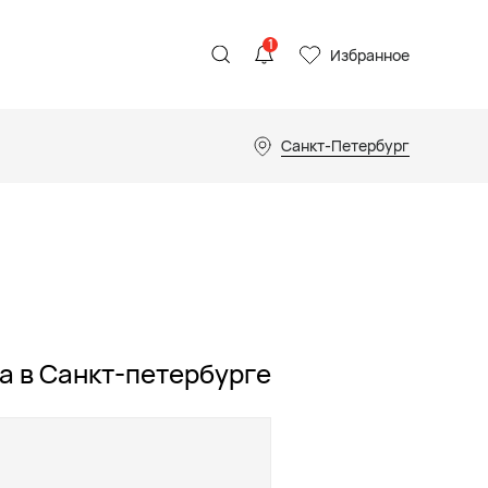
1
Избранное
Санкт-Петербург
a в Санкт-петербурге