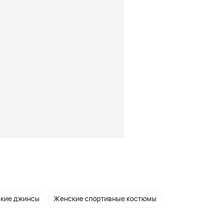
кие джинсы
Женские спортивные костюмы