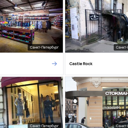
Санкт-Петербург
Санкт-
Castle Rock
Санкт-Петербург
Санкт-