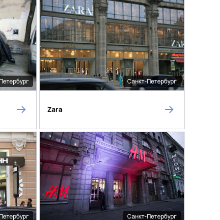
Петербург
Санкт-Петербург
Zara
Петербург
Санкт-Петербург