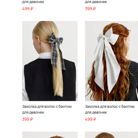
для девочек
для девочек
499 ₽
399 ₽
Заколка для волос с бантом
Заколка для волос с бантом
для девочек
для девочек
399 ₽
499 ₽