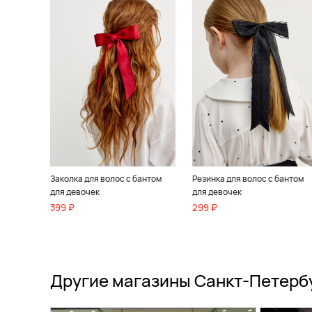
Заколка для волос с бантом
Резинка для волос с бантом
для девочек
для девочек
399 ₽
299 ₽
Другие магазины Санкт-Петерб