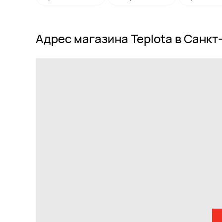
Адрес магазина Teplota в Санкт