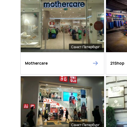
Санкт-Петербург
Mothercare
21Shop
Санкт-Петербург