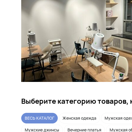
Выберите категорию товаров, 
ВЕСЬ КАТАЛОГ
Женская одежда
Мужская оде
Мужские джинсы
Вечерние платья
Мужская о