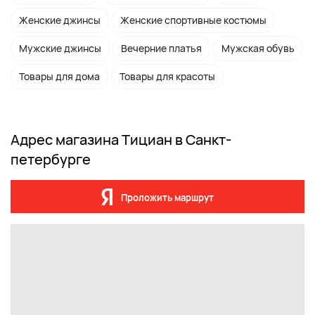
Женские джинсы
Женские спортивные костюмы
Мужские джинсы
Вечерние платья
Мужская обувь
Товары для дома
Товары для красоты
Адрес магазина Тициан в Санкт-
петербурге
Проложить маршрут