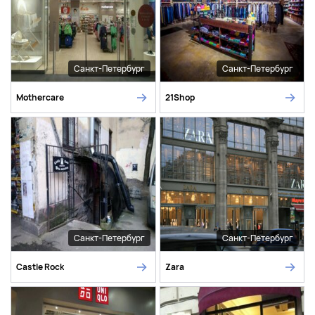
Санкт-Петербург
Санкт-Петербург
Mothercare
21Shop
Санкт-Петербург
Санкт-Петербург
Castle Rock
Zara