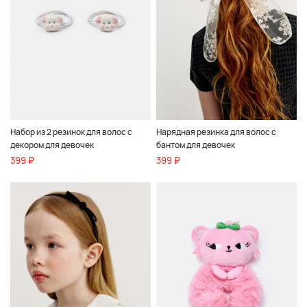
Набор из 2 резинок для волос с
Нарядная резинка для волос с
декором для девочек
бантом для девочек
399 ₽
399 ₽