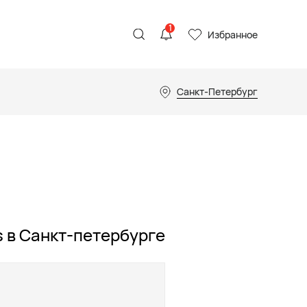
1
Избранное
Санкт-Петербург
s в Санкт-петербурге