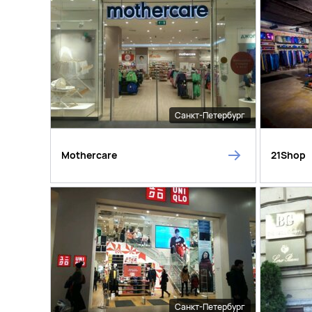
Санкт-Петербург
Mothercare
21Shop
Санкт-Петербург