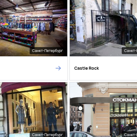
Санкт-Петербург
Санкт-
Castle Rock
Санкт-Петербург
Санкт-