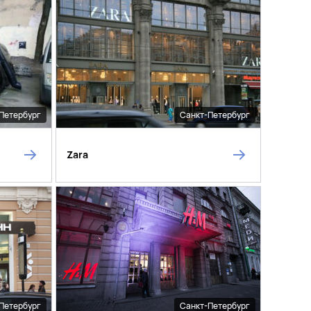
Петербург
Санкт-Петербург
Zara
Петербург
Санкт-Петербург