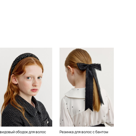
видовый ободок для волос
Резинка для волос с бантом