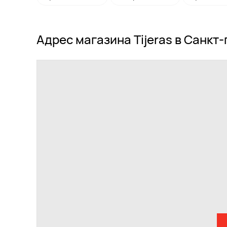
Адрес магазина Tijeras в Санкт