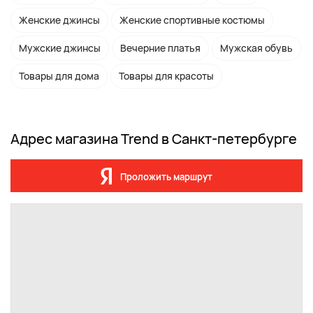
Женские джинсы
Женские спортивные костюмы
Мужские джинсы
Вечерние платья
Мужская обувь
Товары для дома
Товары для красоты
Адрес магазина Trend в Санкт-петербурге
Проложить маршрут