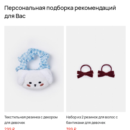
Персональная подборка рекомендаций
для Вас
Текстильная резинка с декором
Набор из 2 резинок для волос с
для девочек
бантиками для девочек
299 ₽
399 ₽