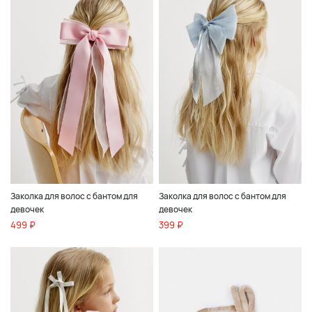
Заколка для волос с бантом для
Заколка для волос с бантом для
девочек
девочек
499 ₽
399 ₽