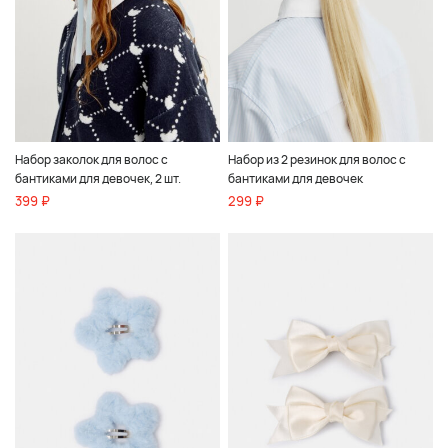
Набор заколок для волос с
Набор из 2 резинок для волос с
бантиками для девочек, 2 шт.
бантиками для девочек
399 ₽
299 ₽