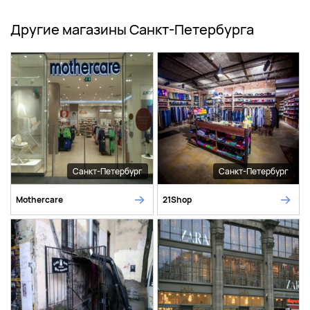
Другие магазины Санкт-Петербурга
Санкт-Петербург
Санкт-Петербург
Mothercare
21Shop