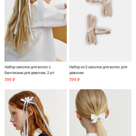
Набор заколок для волос с
Набор из 2 заколок для волос для
бантиками для девочек, 2 шт.
девочек
399 ₽
399 ₽