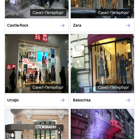
Санкт-Петербург
Санкт-Петербург
Castle Rock
Zara
Санкт-Петербург
Санкт-Петербург
Uniqlo
Babochka