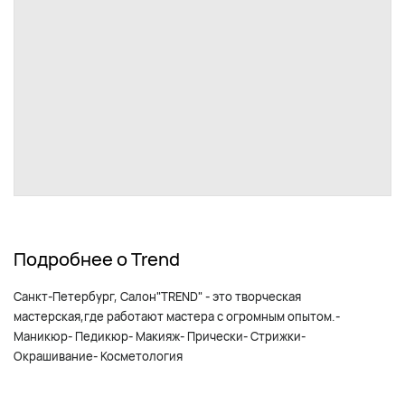
Подробнее о Trend
Санкт-Петербург, Салон"TREND" - это творческая
мастерская,где работают мастера с огромным опытом.-
Маникюр- Педикюр- Макияж- Прически- Стрижки-
Окрашивание- Косметология