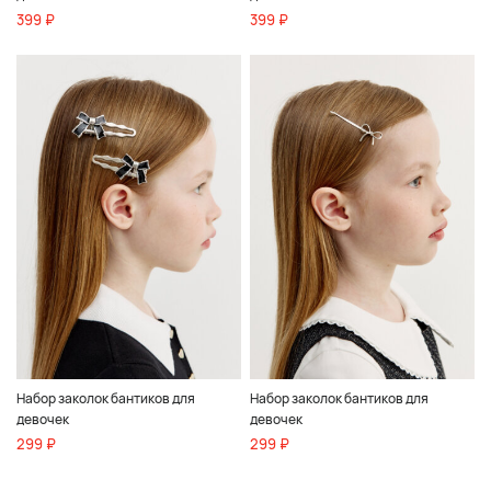
399 ₽
399 ₽
Набор заколок бантиков для
Набор заколок бантиков для
девочек
девочек
299 ₽
299 ₽