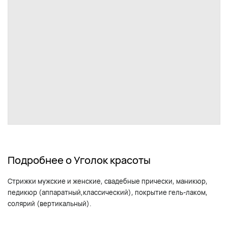
Подробнее о Уголок красоты
Стрижки мужские и женские, свадебные прически, маникюр,
педикюр (аппаратный,классический), покрытие гель-лаком,
солярий (вертикальный).