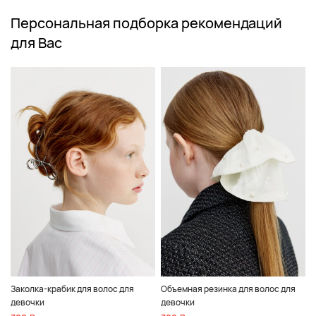
Персональная подборка рекомендаций
для Вас
Заколка-крабик для волос для
Объемная резинка для волос для
девочки
девочки