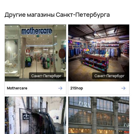
Другие магазины Санкт-Петербурга
Санкт-Петербург
Санкт-Петербург
Mothercare
21Shop