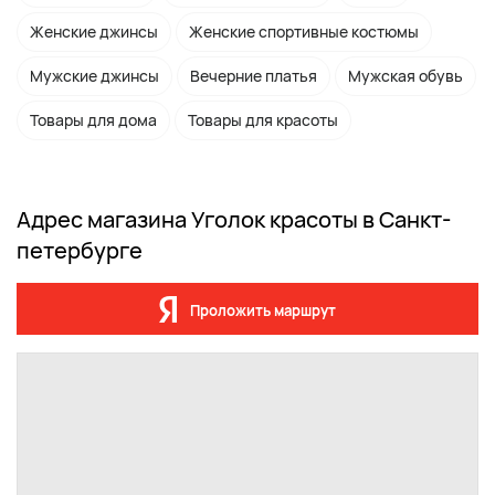
Женские джинсы
Женские спортивные костюмы
Мужские джинсы
Вечерние платья
Мужская обувь
Товары для дома
Товары для красоты
Адрес магазина Уголок красоты в Санкт-
петербурге
Проложить маршрут