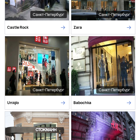
Санкт-Петербург
Санкт-Петербург
Castle Rock
Zara
Санкт-Петербург
Санкт-Петербург
Uniqlo
Babochka