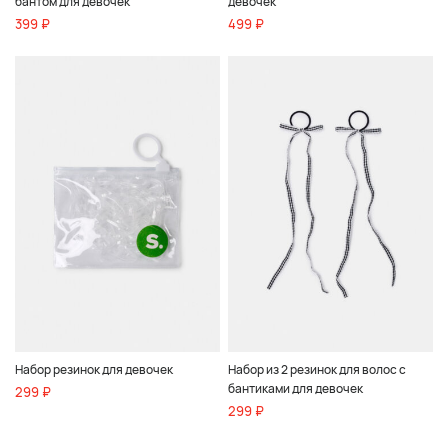
бантом для девочек
девочек
399 ₽
499 ₽
Набор резинок для девочек
Набор из 2 резинок для волос с
бантиками для девочек
299 ₽
299 ₽