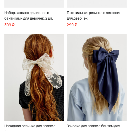
Набор заколок для волос с
Текстильная резинка с декором
бантиками для девочек, 2 шт.
для девочек
399 ₽
299 ₽
Нарядная резинка для волос с
Заколка для волос с бантом для