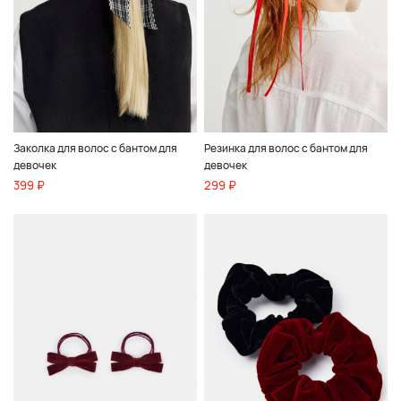
Заколка для волос с бантом для
Резинка для волос с бантом для
девочек
девочек
399 ₽
299 ₽