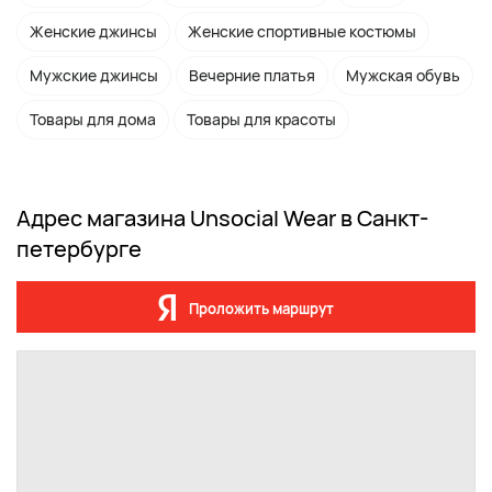
Женские джинсы
Женские спортивные костюмы
Мужские джинсы
Вечерние платья
Мужская обувь
Товары для дома
Товары для красоты
Адрес магазина Unsocial Wear в Санкт-
петербурге
Проложить маршрут