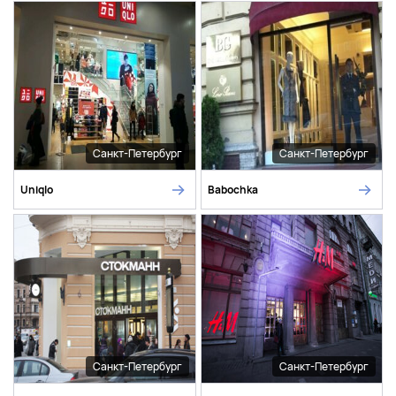
Санкт-Петербург
Санкт-Петербург
Uniqlo
Babochka
Санкт-Петербург
Санкт-Петербург