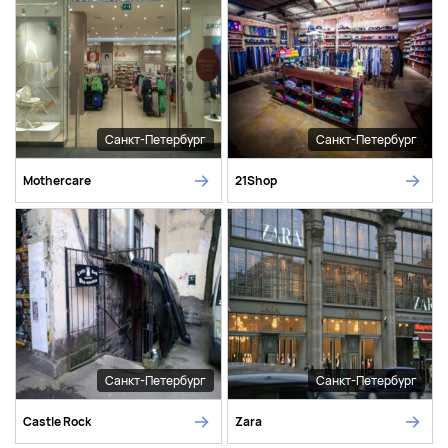
Санкт-Петербург
Санкт-Петербург
Mothercare
21Shop
Санкт-Петербург
Санкт-Петербург
Castle Rock
Zara