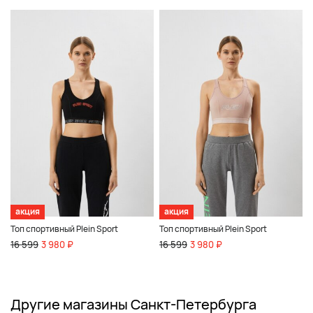
акция
акция
Топ спортивный Plein Sport
Топ спортивный Plein Sport
16 599
3 980 ₽
16 599
3 980 ₽
Другие магазины Санкт-Петербурга