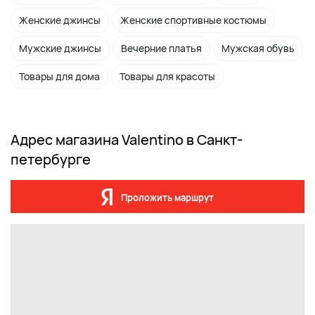
Женские джинсы
Женские спортивные костюмы
Мужские джинсы
Вечерние платья
Мужская обувь
Товары для дома
Товары для красоты
Адрес магазина Valentino в Санкт-
петербурге
Проложить маршрут