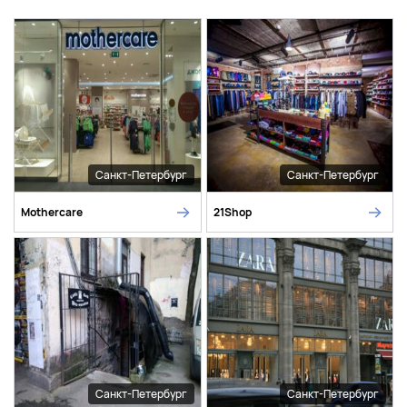
Санкт-Петербург
Санкт-Петербург
Mothercare
21Shop
Санкт-Петербург
Санкт-Петербург