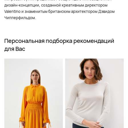
дизайн-концепции, созданной креативным директором
Valentino и знаменитым британским архитектором Дэвидом
Чипперфильдом.
Персональная подборка рекомендаций
для Вас