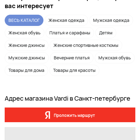
вас интересует
ВЕСЬ КАТАЛОГ
Женская одежда
Мужская одежда
Женская обувь
Платья и сарафаны
Детям
Женские джинсы
Женские спортивные костюмы
Мужские джинсы
Вечерние платья
Мужская обувь
Товары для дома
Товары для красоты
Адрес магазина Vardi в Санкт-петербурге
Проложить маршрут