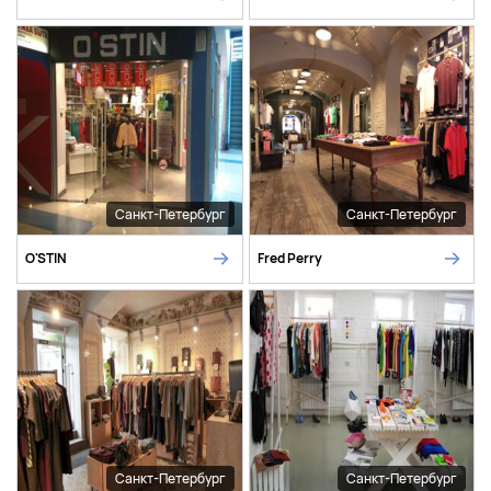
Санкт-Петербург
Санкт-Петербург
O'STIN
Fred Perry
Санкт-Петербург
Санкт-Петербург