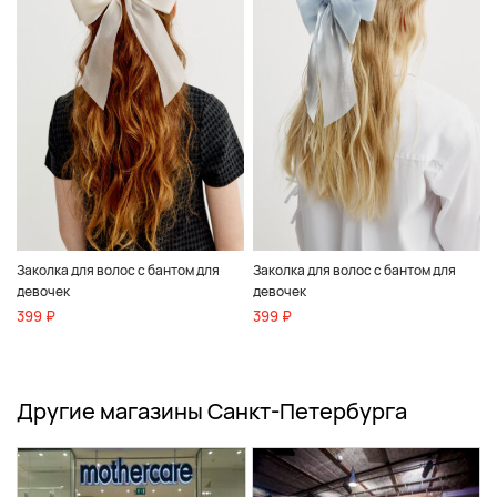
Заколка для волос с бантом для
Заколка для волос с бантом для
девочек
девочек
399 ₽
399 ₽
Другие магазины Санкт-Петербурга