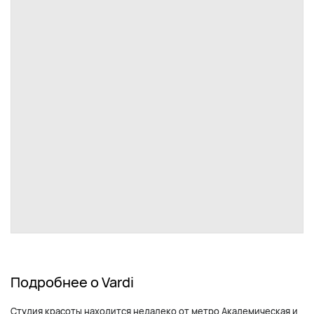
Подробнее о Vardi
Студия красоты находится недалеко от метро Академическая и