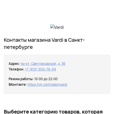
Контакты магазина Vardi в Санкт-
петербурге
Адрес:
пр-кт. Светлановский, д. 36
Телефон:
+7 (812) 550‒76‒59
Режим работы:
10:00 до 22:00
ВКонтакте:
https://vk.com/salonvardi
Выберите категорию товаров, которая