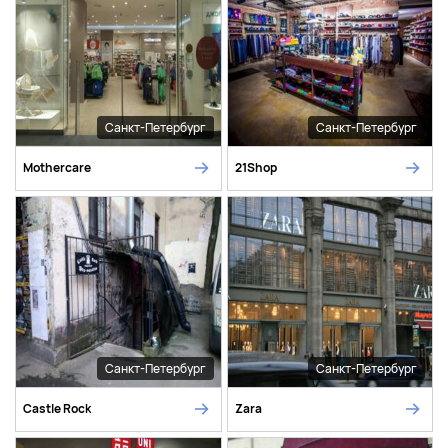
Санкт-Петербург
Санкт-Петербург
Mothercare
21Shop
Санкт-Петербург
Санкт-Петербург
Castle Rock
Zara