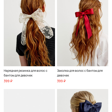
Нарядная резинка для волос с
Заколка для волос с бантом для
бантом для девочек
девочек
399 ₽
399 ₽