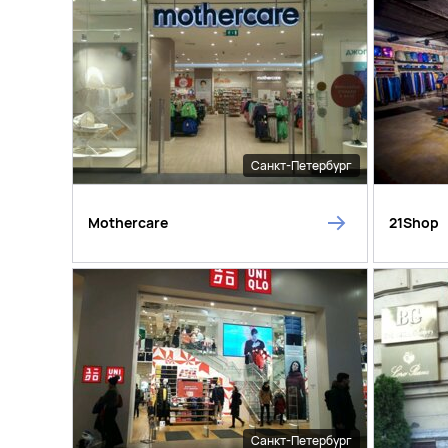
Санкт-Петербург
Mothercare
21Shop
Санкт-Петербург