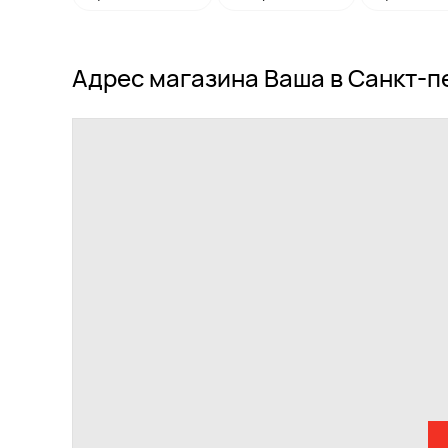
Адрес магазина Ваша в Санкт-п