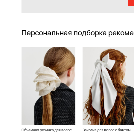
Персональная подборка рекоме
Объемная резинка для волос
Заколка для волос с бантом