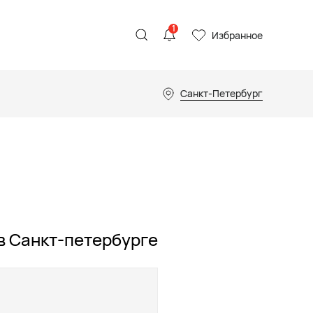
1
Избранное
Санкт-Петербург
в Санкт-петербурге