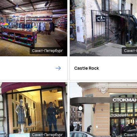
Санкт-Петербург
Санкт-
Castle Rock
Санкт-Петербург
Санкт-