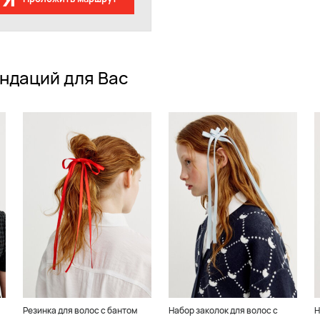
ндаций для Вас
Резинка для волос с бантом
Набор заколок для волос с
Н