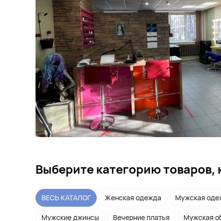
Выберите категорию товаров, 
ВЕСЬ КАТАЛОГ
Женская одежда
Мужская оде
Мужские джинсы
Вечерние платья
Мужская о