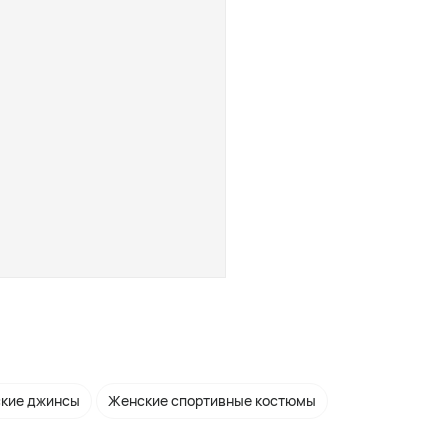
кие джинсы
Женские спортивные костюмы