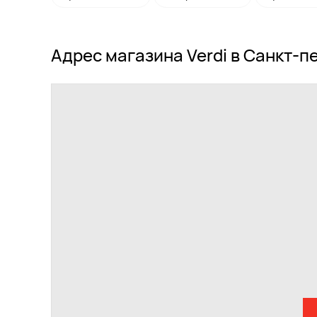
Адрес магазина Verdi в Санкт-п