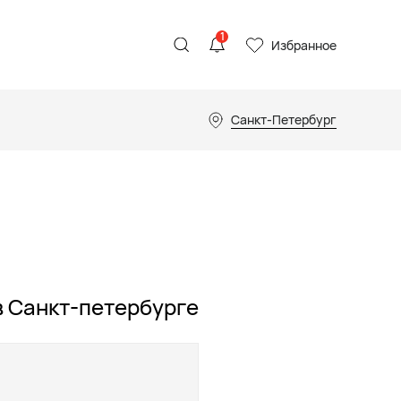
1
Избранное
Санкт-Петербург
в Санкт-петербурге