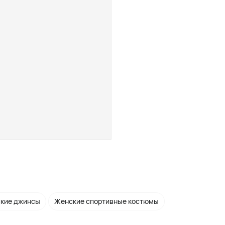
кие джинсы
Женские спортивные костюмы