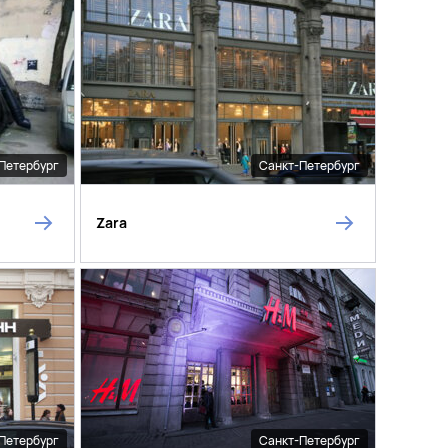
Петербург
Санкт-Петербург
Zara
Петербург
Санкт-Петербург