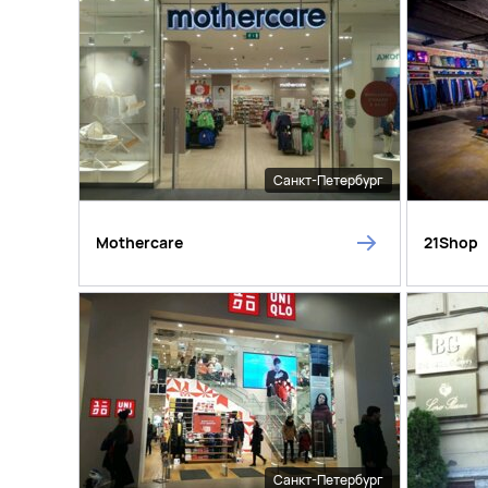
Санкт-Петербург
Mothercare
21Shop
Санкт-Петербург