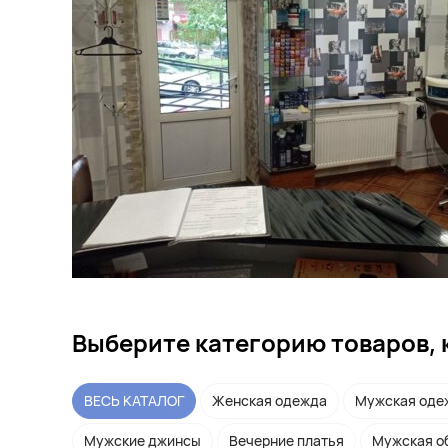
Выберите категорию товаров, 
ВЕСЬ КАТАЛОГ
Женская одежда
Мужская оде
Мужские джинсы
Вечерние платья
Мужская о