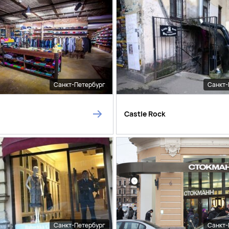
Санкт-Петербург
Санкт-
Castle Rock
Санкт-Петербург
Санкт-