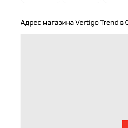
Адрес магазина Vertigo Trend в