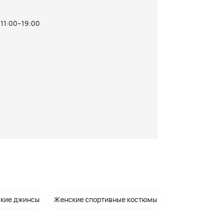
 11:00–19:00
кие джинсы
Женские спортивные костюмы