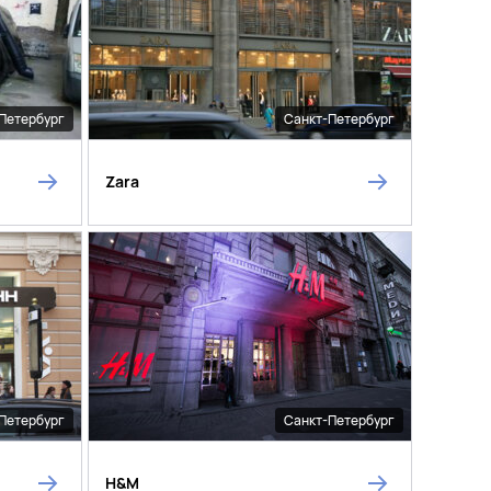
Петербург
Санкт-Петербург
Zara
Петербург
Санкт-Петербург
H&M