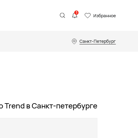
1
Избранное
Санкт-Петербург
o Trend в Санкт-петербурге